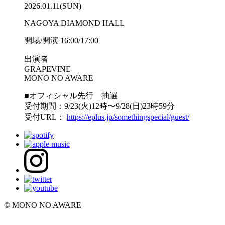
2026.01.11(SUN)
NAGOYA DIAMOND HALL
開場/開演 16:00/17:00
出演者
GRAPEVINE
MONO NO AWARE
■オフィシャル先行 抽選
受付期間：9/23(火)12時〜9/28(日)23時59分
受付URL：
https://eplus.jp/somethingspecial/guest/
© MONO NO AWARE