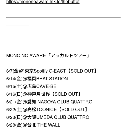
https://mononoaware.lnk.to/thebuffet
—————————————————————————
—————
MONO NO AWARE「アラカルトツアー」
6/7(金)@東京Spotify O-EAST【SOLD OUT】
6/14(金)@福岡BEAT STATION
6/15(土)@広島CAVE-BE
6/16(日)@神戸月世界【SOLD OUT】
6/21(金)@愛知 NAGOYA CLUB QUATTRO
6/22(土)@高松TOONICE【SOLD OUT】
6/23(日)@大阪UMEDA CLUB QUATTRO
6/28(金)＠台北 THE WALL