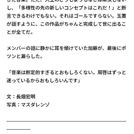
し、「多様性の先の新しいコンセプトはこれだ！」と断
言できるわけでもない。それはゴールですらない。玉置
が話すように、この作品がちゃんと完成して世に出るこ
とが全てだ。
メンバーの話に静かに耳を傾けていた加藤が、最後にポ
ツンと漏らした。
「音楽は断定的すぎるとおもしろくない。周啓はずっと
迷っているからおもしろいんです」
文：長畑宏明
写真：マスダレンゾ
—————————————————————————
—————