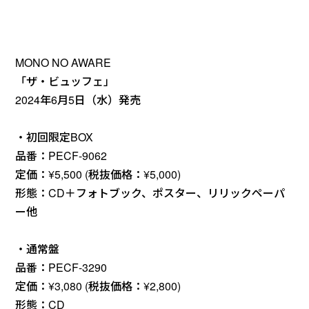
MONO NO AWARE
「ザ・ビュッフェ」
2024年6月5日（水）発売
・初回限定BOX
品番：PECF-9062
定価：¥5,500 (税抜価格：¥5,000)
形態：CD＋フォトブック、ポスター、リリックペーパ
ー他
・通常盤
品番：PECF-3290
定価：¥3,080 (税抜価格：¥2,800)
形態：CD