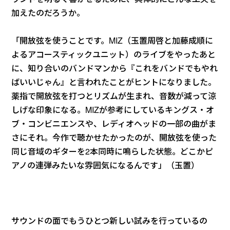
加えたのだろうか。
「開放弦を使うことです。MIZ（玉置周啓と加藤成順に
よるアコースティックユニット）のライブをやったあと
に、知り合いのバンドマンから『これをバンドでもやれ
ばいいじゃん』と言われたことがヒントになりました。
薬指で開放弦を打つとリズムが生まれ、音数が減って涼
しげな印象になる。MIZが参考にしているキングス・オ
ブ・コンビニエンスや、レディオヘッドの一部の曲がま
さにそれ。今作で聴かせたかったのが、開放弦を使った
同じ音域のギターを2本同時に鳴らした状態。どこかピ
アノの連弾みたいな雰囲気になるんです」（玉置）
サウンドの面でもうひとつ新しい試みを行っているの